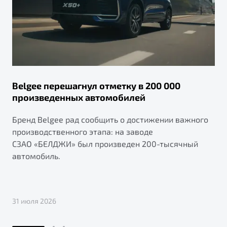
Belgee перешагнул отметку в 200 000
произведенных автомобилей
Бренд Belgee рад сообщить о достижении важного
производственного этапа: на заводе
СЗАО «БЕЛДЖИ» был произведен 200-тысячный
автомобиль.
31 июля 2026