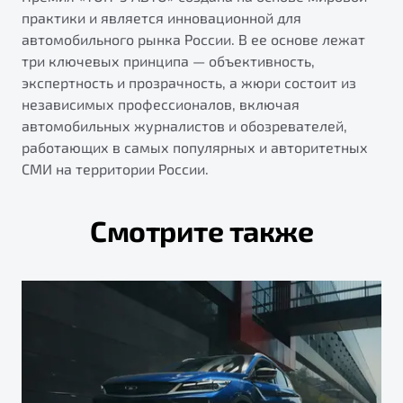
практики и является инновационной для
автомобильного рынка России. В ее основе лежат
три ключевых принципа — объективность,
экспертность и прозрачность, а жюри состоит из
независимых профессионалов, включая
автомобильных журналистов и обозревателей,
работающих в самых популярных и авторитетных
СМИ на территории России.
Смотрите также