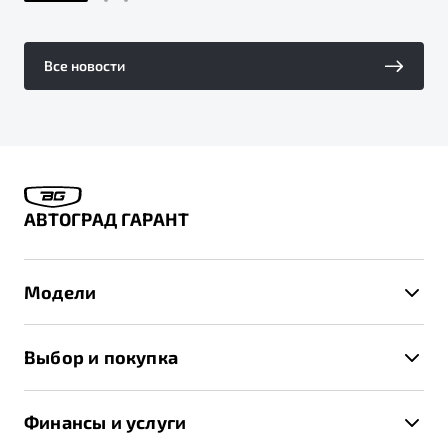
Все новости
АВТОГРАД ГАРАНТ
Модели
X50+
Выбор и покупка
S50
Автомобили в наличии
X70
Финансы и услуги
Спецпредложения и Акции