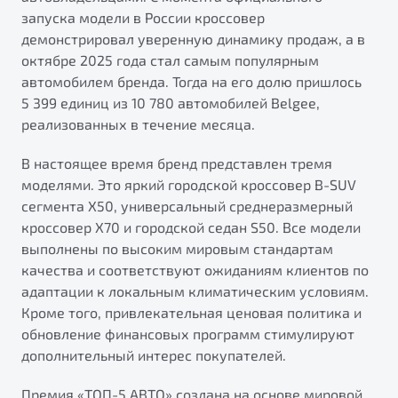
запуска модели в России кроссовер
демонстрировал уверенную динамику продаж, а в
октябре 2025 года стал самым популярным
автомобилем бренда. Тогда на его долю пришлось
5 399 единиц из 10 780 автомобилей Belgee,
реализованных в течение месяца.
В настоящее время бренд представлен тремя
моделями. Это яркий городской кроссовер B-SUV
сегмента X50, универсальный среднеразмерный
кроссовер X70 и городской седан S50. Все модели
выполнены по высоким мировым стандартам
качества и соответствуют ожиданиям клиентов по
адаптации к локальным климатическим условиям.
Кроме того, привлекательная ценовая политика и
обновление финансовых программ стимулируют
дополнительный интерес покупателей.
Премия «ТОП-5 АВТО» создана на основе мировой